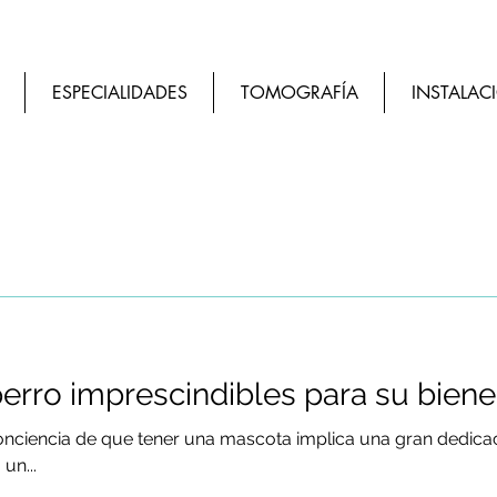
ESPECIALIDADES
TOMOGRAFÍA
INSTALAC
erro imprescindibles para su biene
nciencia de que tener una mascota implica una gran dedicac
un...