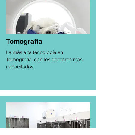
Tomografía
La más alta tecnología en
Tomografía, con los doctores más
capacitados.