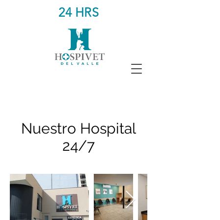
24 HRS
Nuestro Hospital
24/7