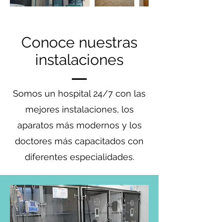
Conoce nuestras
instalaciones
Somos un hospital 24/7 con las
mejores instalaciones, los
aparatos más modernos y los
doctores más capacitados con
diferentes especialidades.