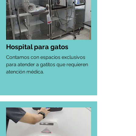
Hospital para gatos
Contamos con espacios exclusivos
para atender a gatitos que requieren
atención médica.