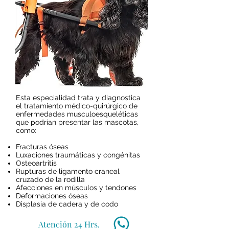
Esta especialidad trata y diagnostica
el tratamiento médico-quirúrgico de
enfermedades musculoesqueléticas
que podrían presentar las mascotas,
como:
Fracturas óseas
Luxaciones traumáticas y congénitas
Osteoartritis
Rupturas de ligamento craneal
cruzado de la rodilla
Afecciones en músculos y tendones
Deformaciones óseas
Displasia de cadera y de codo
Atención 24 Hrs.