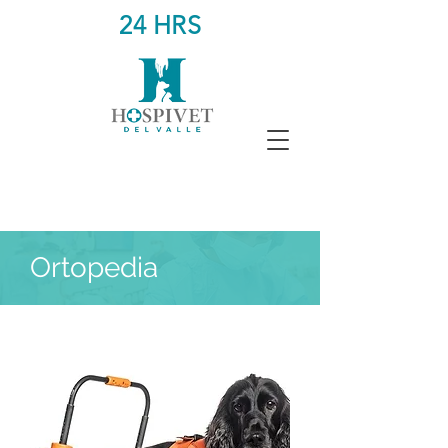
24 HRS
Ortopedia