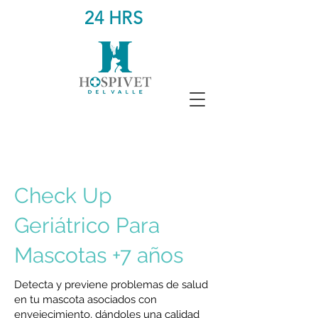
24 HRS
Check Up
Geriátrico Para
Mascotas +7 años
Detecta y previene problemas de salud
en tu mascota asociados con
envejecimiento, dándoles una calidad