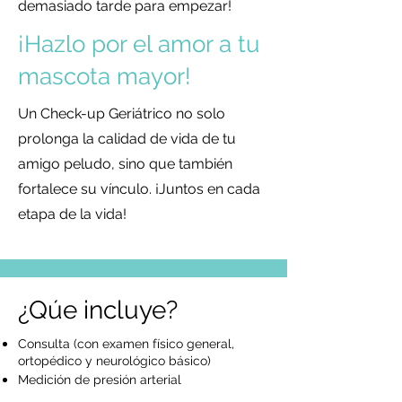
demasiado tarde para empezar!
¡Hazlo por el amor a tu
mascota mayor!
Un Check-up Geriátrico no solo
prolonga la calidad de vida de tu
amigo peludo, sino que también
fortalece su vínculo. ¡Juntos en cada
etapa de la vida!
¿Qúe incluye?
Consulta (con examen físico general,
ortopédico y neurológico básico)
Medición de presión arterial
Electrocardiograma