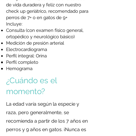
de vida duradera y feliz con nuestro
check up geriátrico, recomendado para
perros de 7+ o en gatos de 9+
Incluye:
Consulta (con examen físico general,
ortopédico y neurológico básico)
Medición de presión arterial
Electrocardiograma
Perfil integral: Orina
Perfil completo
Hemograma
¿Cuándo es el
momento?
La edad varía según la especie y
raza, pero generalmente, se
recomienda a partir de los 7 años en
perros y 9 años en gatos. ¡Nunca es